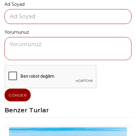
Ad Soyad
Yorumunuz
GÖNDER
Benzer Turlar