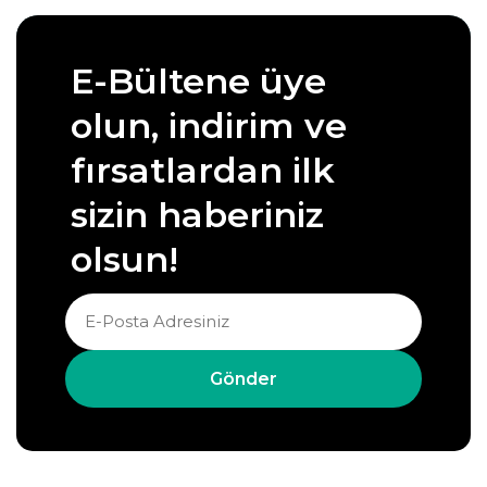
E-Bültene üye
olun, indirim ve
fırsatlardan ilk
sizin haberiniz
olsun!
Gönder