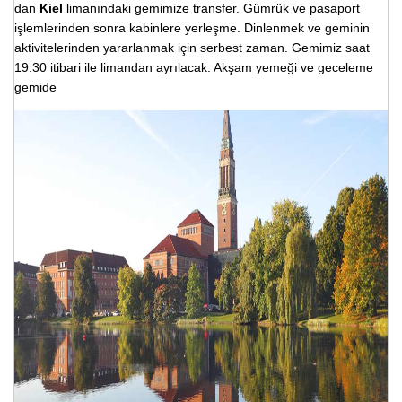
dan
Kiel
limanındaki gemimize transfer. Gümrük ve pasaport
işlemlerinden sonra kabinlere yerleşme. Dinlenmek ve geminin
aktivitelerinden yararlanmak için serbest zaman.
Gemimiz saat
19.30 itibari ile limandan ayrılacak
. Akşam yemeği ve geceleme
gemide