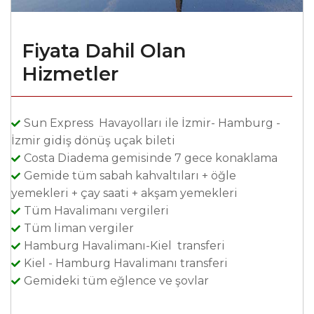
Fiyata Dahil Olan
Hizmetler
Sun Express Havayolları ile İzmir- Hamburg -
İzmir gidiş dönüş uçak bileti
Costa Diadema gemisinde 7 gece konaklama
Gemide tüm sabah kahvaltıları + öğle
yemekleri + çay saati + akşam yemekleri
Tüm Havalimanı vergileri
Tüm liman vergiler
Hamburg Havalimanı-Kiel transferi
Kiel - Hamburg Havalimanı transferi
Gemideki tüm eğlence ve şovlar