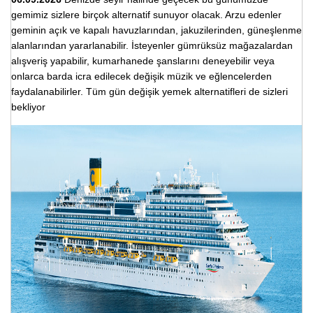
gemimiz sizlere birçok alternatif sunuyor olacak. Arzu edenler
geminin açık ve kapalı havuzlarından, jakuzilerinden, güneşlenme
alanlarından yararlanabilir. İsteyenler gümrüksüz mağazalardan
alışveriş yapabilir, kumarhanede şanslarını deneyebilir veya
onlarca barda icra edilecek değişik müzik ve eğlencelerden
faydalanabilirler. Tüm gün değişik yemek alternatifleri de sizleri
bekliyor