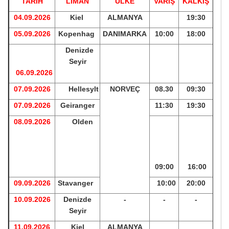
TARİH
LİMAN
ÜLKE
VARIŞ
KALKIŞ
04.09.2026
Kiel
ALMANYA
19:30
05.09.2026
Kopenhag
DANIMARKA
10:00
18:00
Denizde
Seyir
06.09.2026
07.09.2026
Hellesylt
NORVEÇ
08.30
09:30
07.09.2026
Geiranger
11:30
19:30
08.09.2026
Olden
09:00
16
:00
09.09.2026
Stavanger
10:00
20:00
10.09.2026
Denizde
-
-
-
Seyir
11.09.2026
Kiel
ALMANYA