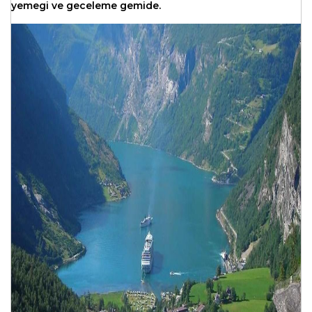
yemegi ve geceleme gemide.