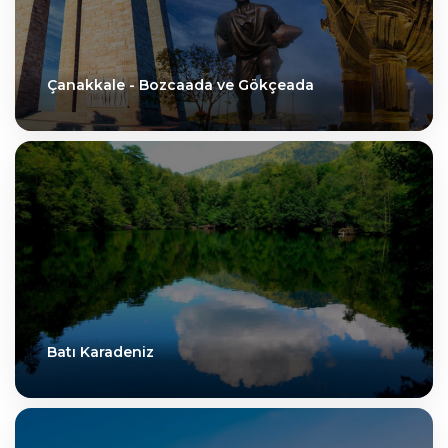
Çanakkale - Bozcaada ve Gökçeada
Batı Karadeniz