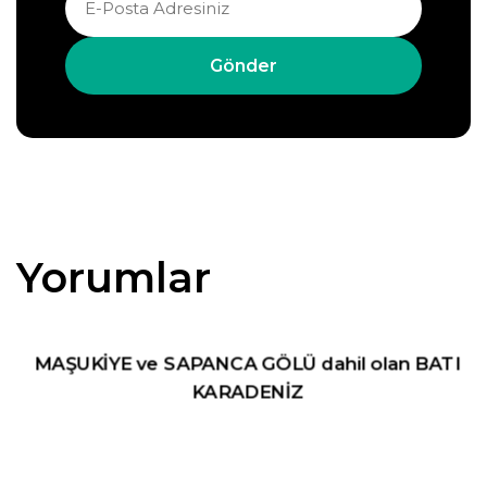
Gönder
Yorumlar
MAŞUKİYE ve SAPANCA GÖLÜ dahil olan BATI
KARADENİZ