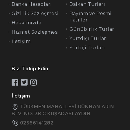
Banka Hesapları
Balkan Turları
Gizlilik Sözleşmesi
Bayram ve Resmi
Tatiller
Hakkımızda
Günübirlik Turlar
Hizmet Sözleşmesi
Yurtdışı Turları
İletişim
Yurtiçi Turları
Bizi Takip Edin
İletişim
TÜRKMEN MAHALLESİ GÜNHAN ARIN
BLV. NO: 38 C KUŞADASI AYDIN
02566141282