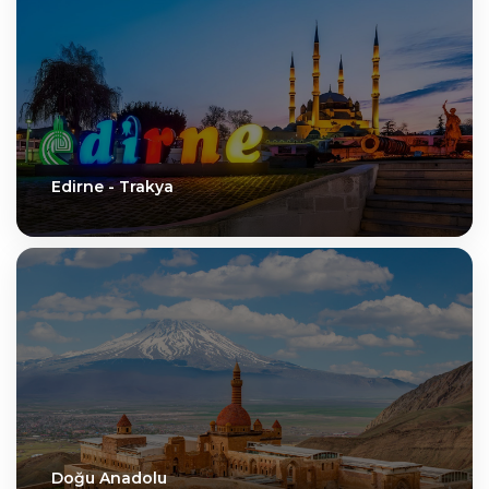
Edirne - Trakya
Doğu Anadolu