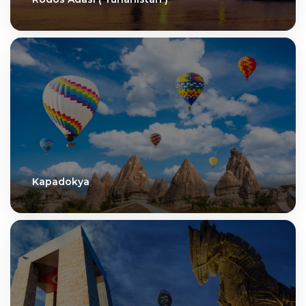
Kapadokya