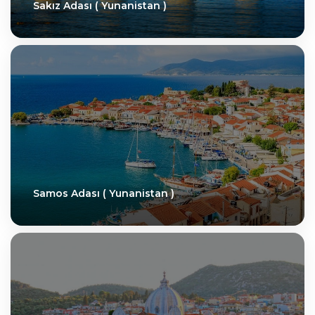
Sakız Adası ( Yunanistan )
Samos Adası ( Yunanistan )