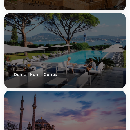
Deniz - Kum - Güneş