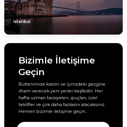
İstanbul
Bizimle İletişime
Geçin
Bültenimize katılın ve içinizdeki gezgine
ilham verecek yeni yerler keşfedin. Her
hafta uzman tavsiyeleri, ipuçları, özel
teklifler ve çok daha fazlasını alacaksınız.
Hemen bizimle iletişime geçin..