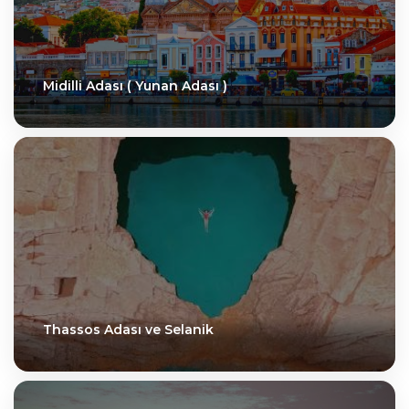
Midilli Adası ( Yunan Adası )
Thassos Adası ve Selanik